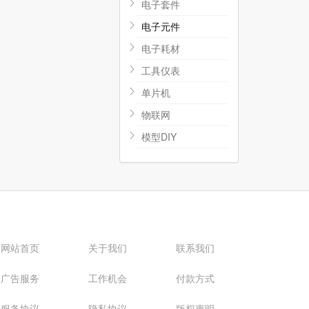
电子套件
电子元件
电子耗材
工具仪表
单片机
物联网
模型DIY
网站首页
关于我们
联系我们
广告服务
工作机会
付款方式
服务协议
隐私协议
版权声明