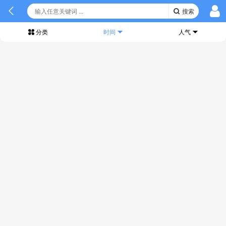
搜索
分类
时间
人气