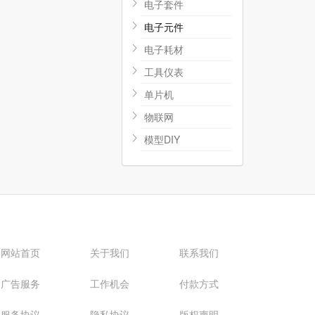
电子套件
电子元件
电子耗材
工具仪表
单片机
物联网
模型DIY
网站首页
关于我们
联系我们
广告服务
工作机会
付款方式
服务协议
隐私协议
版权声明