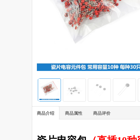
商品介绍
商品属性
商品评价