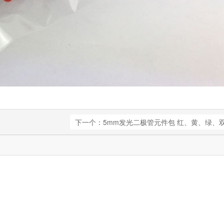
下一个：5mm发光二极管元件包 红、黄、绿、双色