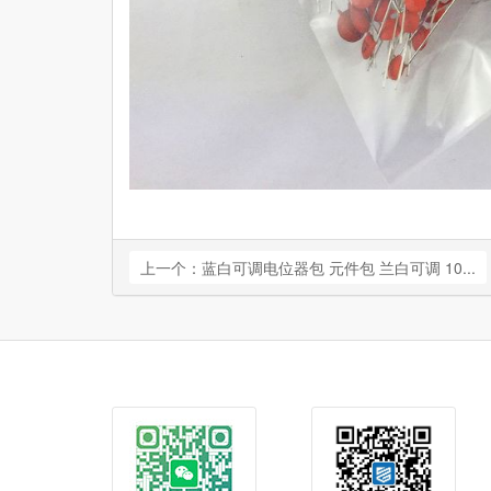
上一个：蓝白可调电位器包 元件包 兰白可调 10...