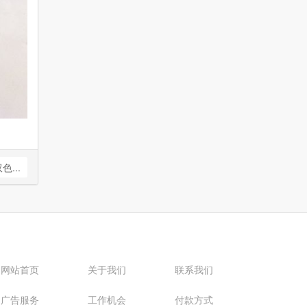
...
网站首页
关于我们
联系我们
广告服务
工作机会
付款方式