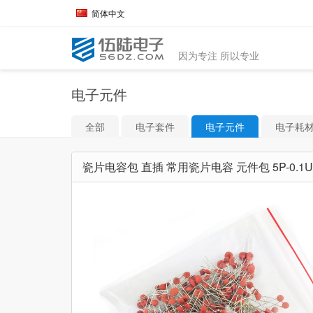
简体中文
因为专注 所以专业
电子元件
全部
电子套件
电子元件
电子耗
瓷片电容包 直插 常用瓷片电容 元件包 5P-0.1U