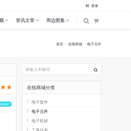
登录
载
资讯文章
周边图集
首页
在线商城
电子元件
在线商城分类
电子套件
99997
电子元件
电子耗材
工具仪表