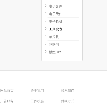
电子套件
电子元件
电子耗材
工具仪表
单片机
物联网
模型DIY
网站首页
关于我们
联系我们
广告服务
工作机会
付款方式
服务协议
隐私协议
版权声明