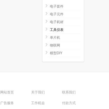
电子套件
电子元件
电子耗材
工具仪表
单片机
物联网
模型DIY
网站首页
关于我们
联系我们
广告服务
工作机会
付款方式
服务协议
隐私协议
版权声明