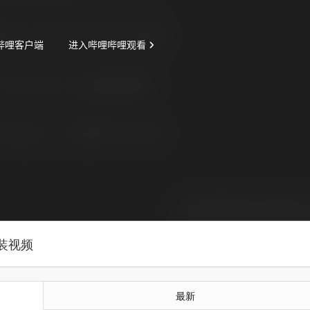
安装视频
最新