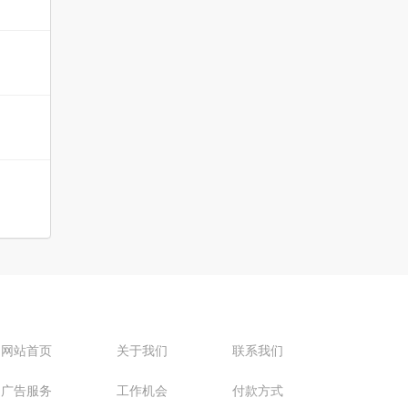
网站首页
关于我们
联系我们
广告服务
工作机会
付款方式