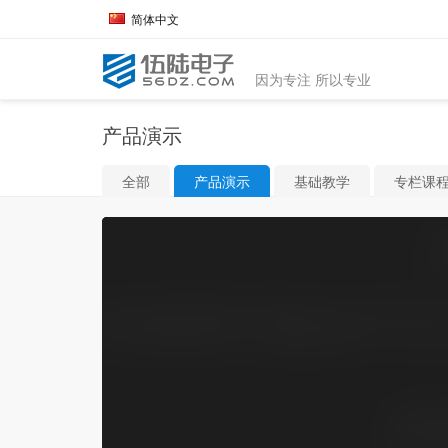
简体中文
因为专注 所以专业
产品演示
全部
产品演示
基础教学
专栏课