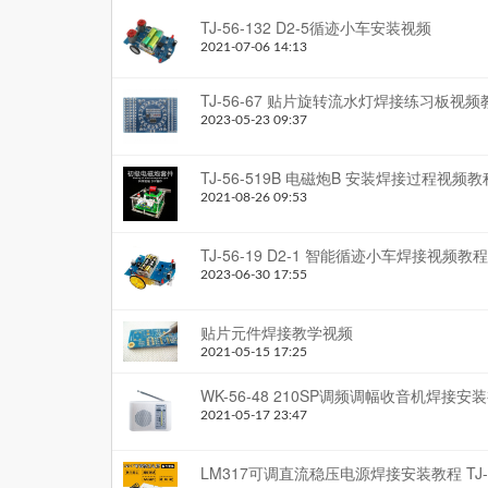
TJ-56-132 D2-5循迹小车安装视频
2021-07-06 14:13
TJ-56-67 贴片旋转流水灯焊接练习板视频
2023-05-23 09:37
TJ-56-519B 电磁炮B 安装焊接过程视频教
2021-08-26 09:53
TJ-56-19 D2-1 智能循迹小车焊接视频教程
2023-06-30 17:55
贴片元件焊接教学视频
2021-05-15 17:25
WK-56-48 210SP调频调幅收音机焊接安
2021-05-17 23:47
LM317可调直流稳压电源焊接安装教程 TJ-5