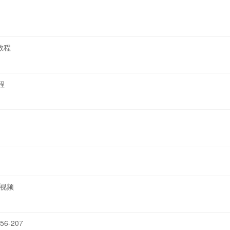
教程
程
装视频
6-207