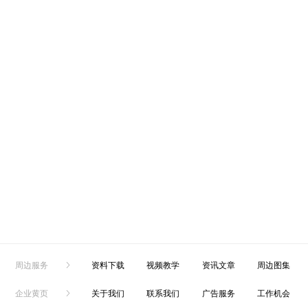
周边服务
资料下载
视频教学
资讯文章
周边图集
企业黄页
关于我们
联系我们
广告服务
工作机会