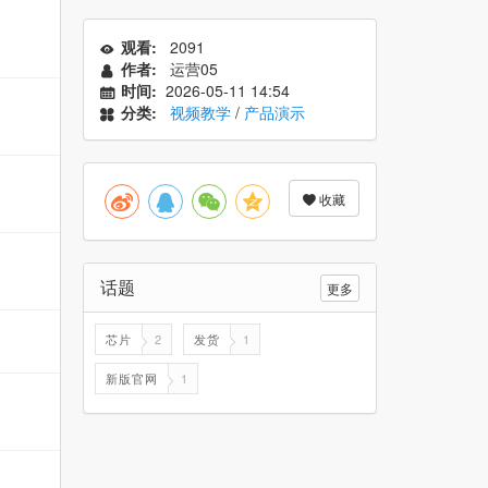
观看:
2091
作者:
运营05
时间:
2026-05-11 14:54
分类:
视频教学
/
产品演示
收藏
话题
更多
芯片
2
发货
1
新版官网
1