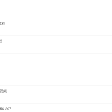
教程
程
装视频
6-207