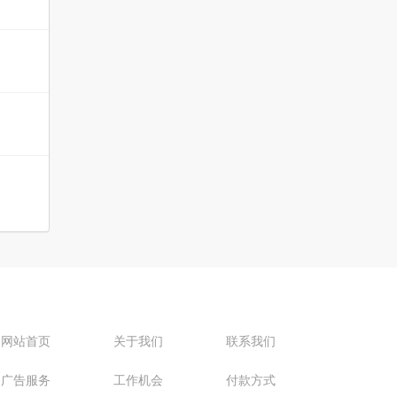
网站首页
关于我们
联系我们
广告服务
工作机会
付款方式