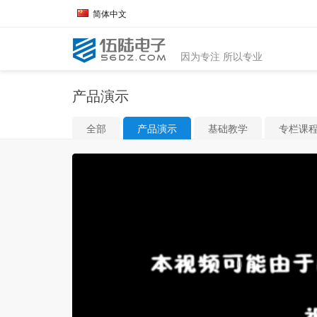
简体中文
因为专注 所以专业
产品演示
全部
产品演示
基础教学
专栏课