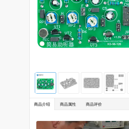
商品介绍
商品属性
商品评价