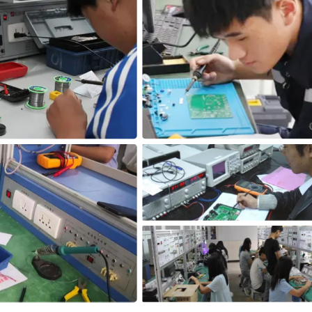
¥9.95-10.95