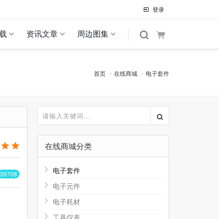
登录
载
资讯文章
周边图集
首页
在线商城
电子套件
在线商城分类
电子套件
39708
电子元件
电子耗材
工具仪表