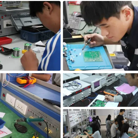
¥9.95-10.95