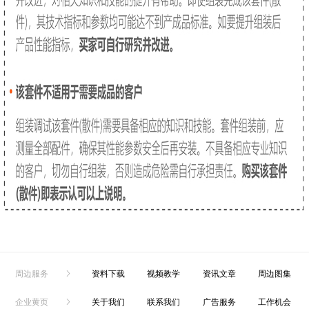
周边服务
资料下载
视频教学
资讯文章
周边图集
企业黄页
关于我们
联系我们
广告服务
工作机会