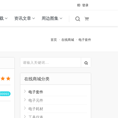
登录
载
资讯文章
周边图集
首页
在线商城
电子套件
在线商城分类
电子套件
99993
电子元件
电子耗材
工具仪表