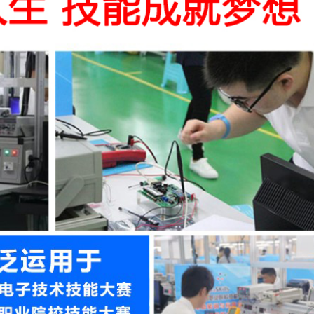
¥9.95-10.95