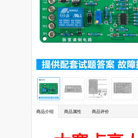
商品介绍
商品属性
商品评价