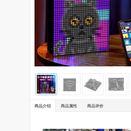
商品介绍
商品属性
商品评价