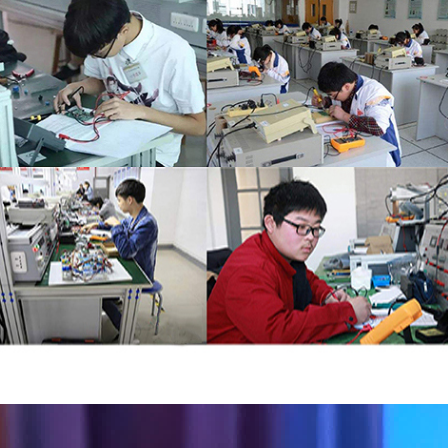
¥9.95-10.95