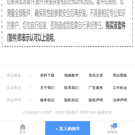
周边服务
资料下载
视频教学
资讯文章
周边图集
企业黄页
关于我们
联系我们
广告服务
工作机会
协议声明
服务协议
隐私协议
版权声明
法律声明
Copyright © 2007 -
2026 伍陆电子 56DZ.com 版权所有
0
+ 加入购物车
首页
购物车