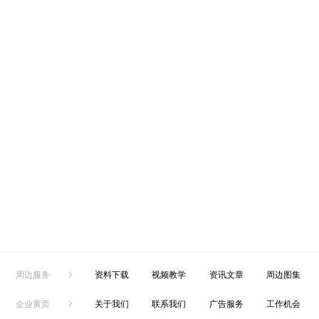
周边服务
资料下载
视频教学
资讯文章
周边图集
企业黄页
关于我们
联系我们
广告服务
工作机会