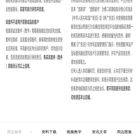
周边服务
资料下载
视频教学
资讯文章
周边图集