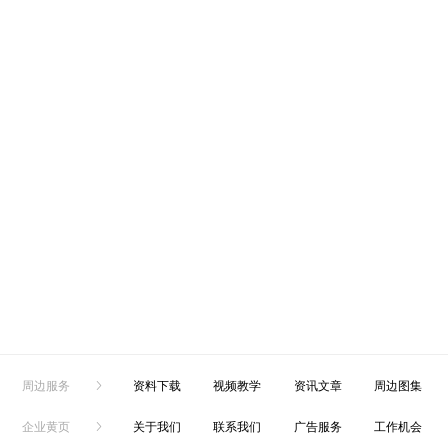
周边服务
资料下载
视频教学
资讯文章
周边图集
企业黄页
关于我们
联系我们
广告服务
工作机会