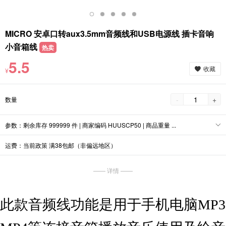
MICRO 安卓口转aux3.5mm音频线和USB电源线 插卡音响
小音箱线
热卖
5.5
收藏
¥
-
+
数量
参数：剩余库存 999999 件 | 商家编码 HUUSCP50 | 商品重量 ...
运费：当前政策 满38包邮（非偏远地区）
—— 详情 ——
此款音频线功能是用于手机电脑MP3