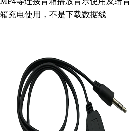
MP4等连接音箱播放音乐使用及给音
箱充电使用，不是下载数据线