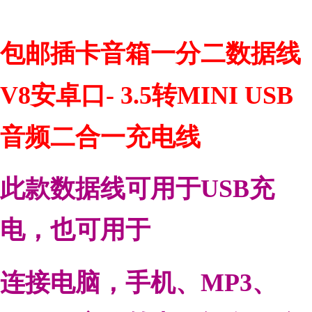
包邮插卡音箱一分二数据线
V8安卓口- 3.5转MINI USB
音频二合一充电线
此款数据线可用于USB充
电，也可用于
连接电脑，手机、MP3、