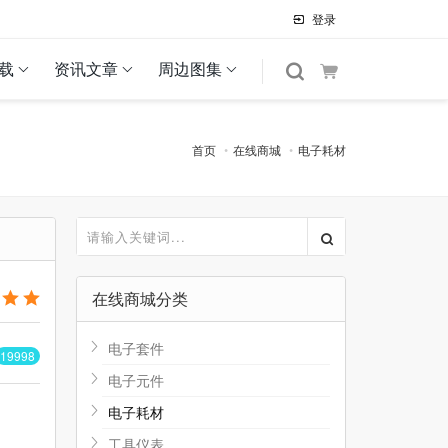
登录
载
资讯文章
周边图集
首页
在线商城
电子耗材
在线商城分类
电子套件
19998
电子元件
电子耗材
工具仪表