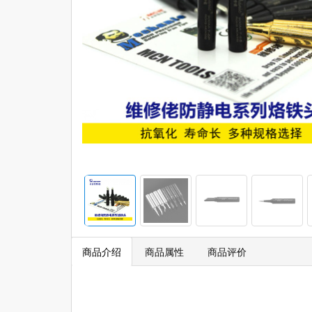
商品介绍
商品属性
商品评价