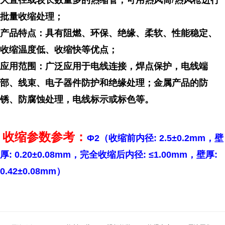
批量收缩处理；
产品特点：具有阻燃、环保、绝缘、柔软、性能稳定、
收缩温度低、收缩快等优点；
应用范围：广泛应用于电线连接，焊点保护，电线端
部、线束、电子器件防护和绝缘处理；金属产品的防
锈、防腐蚀处理，电线标示或标色等。
收缩参数参考：
Φ2（收缩前内径: 2.5±0.2mm，壁
厚: 0.20±0.08mm，完全收缩后内径: ≤1.00mm，壁厚:
0.42±0.08mm）