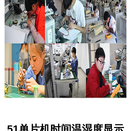
51单片机时间温湿度显示