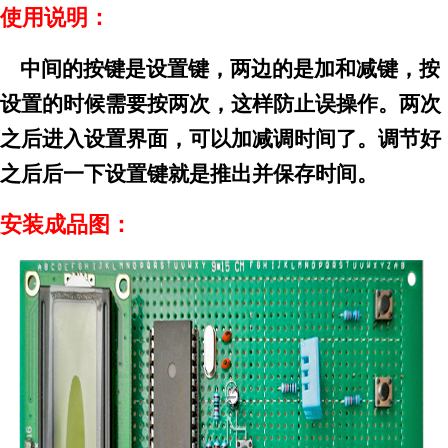
使用说明：
中间的按键是设置键，两边的是加和减键，按
设置的时候需要按两次，这样防止误操作。两次
之后进入设置界面，可以加减调时间了。调节好
之后后一下设置键就是推出并保存时间。
安装成品图：