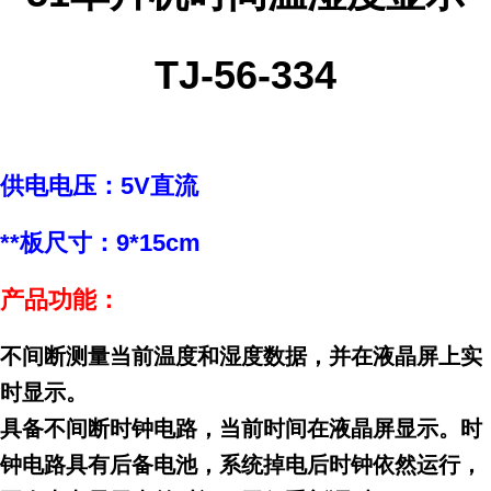
TJ-56-334
供电电压：5V直流
**板尺寸：9*15cm
产品功能：
不间断测量当前温度和湿度数据，并在液晶屏上实
时显示。
具备不间断时钟电路，当前时间在液晶屏显示。时
钟电路具有后备电池，系统掉电后时钟依然运行，