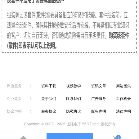
周边服务
资料下载
视频教学
资讯文章
周边图集
企业黄页
关于我们
联系我们
广告服务
工作机会
协议声明
服务协议
隐私协议
版权声明
法律声明
Copyright © 2007 -
2026 伍陆电子 56DZ.com 版权所有
0