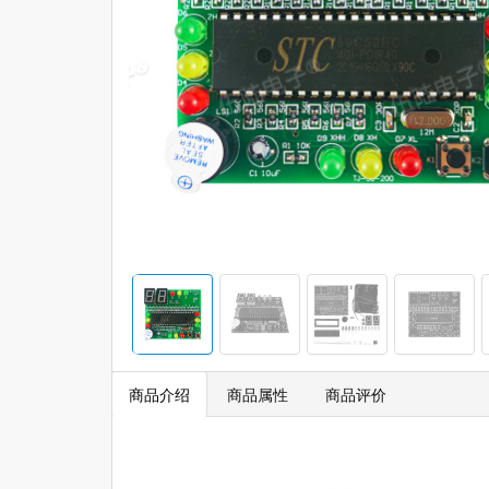
商品介绍
商品属性
商品评价