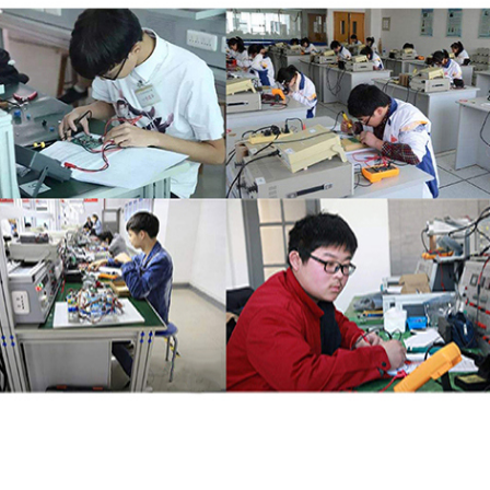
¥9.95-10.95