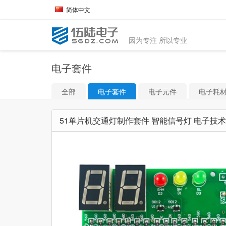
简体中文
因为专注 所以专业
电子套件
全部
电子套件
电子元件
电子耗
51单片机交通灯制作套件 智能信号灯 电子技术