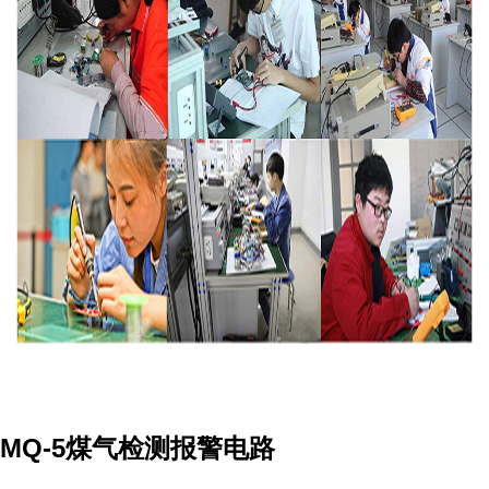
MQ-5煤气检测报警电路