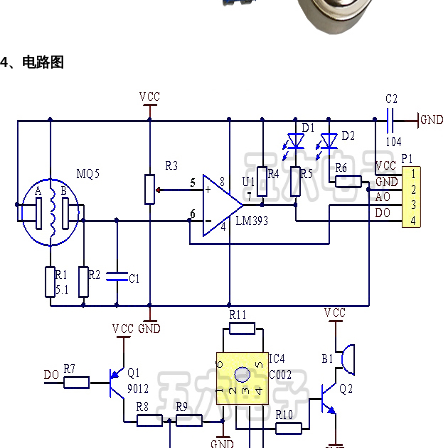
4、电路图