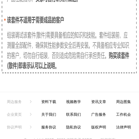
周边服务
资料下载
视频教学
资讯文章
周边图集
企业黄页
关于我们
联系我们
广告服务
工作机会
协议声明
服务协议
隐私协议
版权声明
法律声明