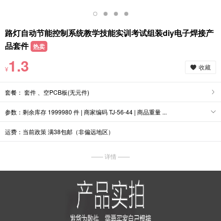
路灯自动节能控制系统教学技能实训考试组装diy电子焊接产
品套件
热卖
1.3
收藏
¥
套餐： 套件 、空PCB板(无元件)
参数：剩余库存 1999980 件 | 商家编码 TJ-56-44 | 商品重量 ...
运费：当前政策 满38包邮（非偏远地区）
—— 详情 ——