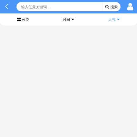
搜索
分类
时间
人气