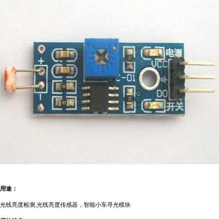
用途：
光线亮度检测,光线亮度传感器，智能小车寻光模块