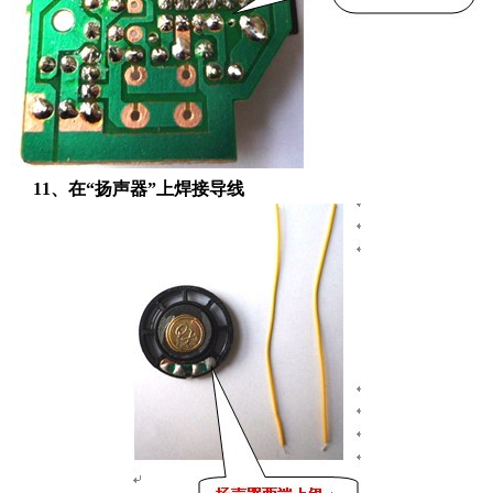
11、在“扬声器”上焊接导线