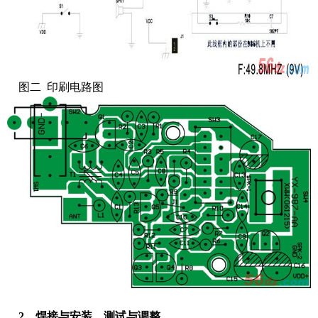
图二 印刷电路图
2、焊接与安装、测试与调整