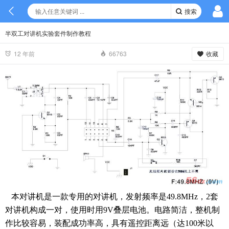
搜索
半双工对讲机实验套件制作教程
收藏
12 年前
66763
本对讲机是一款专用的对讲机，发射频率是49.8MHz，2套
对讲机构成一对，使用时用9V叠层电池。电路简洁，整机制
作比较容易，装配成功率高，具有遥控距离远（达100米以