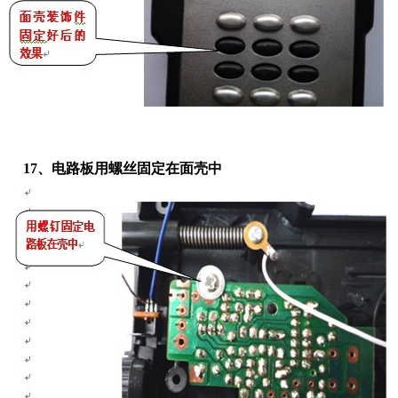
17、电路板用螺丝固定在面壳中