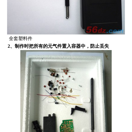
全套塑料件
2、制作时把所有的元气件置入容器中，防止丢失