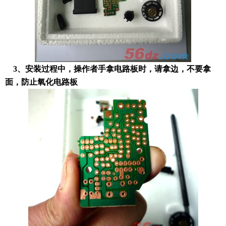
3、安装过程中，操作者手拿电路板时，请拿边，不要拿
面，防止氧化电路板