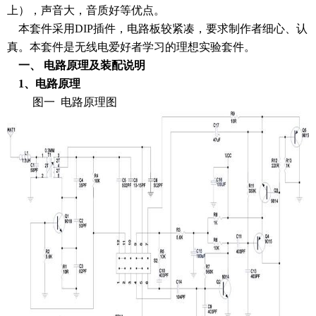
上），声音大，音质好等优点。
本套件采用DIP插件，电路板较紧凑，要求制作者细心、认
真。本套件是无线电爱好者学习的理想实验套件。
一、 电路原理及装配说明
1、电路原理
图一 电路原理图