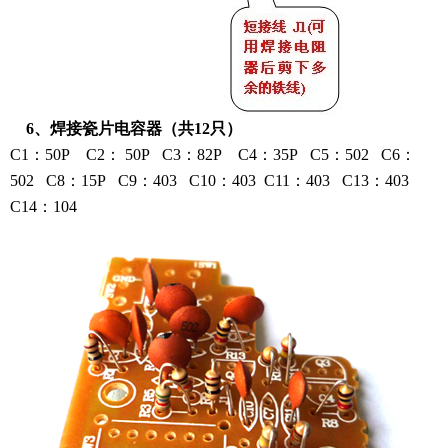
6、焊接瓷片电容器（共12只）
C1：50P C2： 50P C3：82P C4：35P C5：502 C6：
502 C8：15P C9：403 C10：403 C11：403 C13：403
C14：104