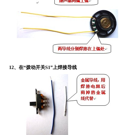
12、在“拨动开关S1”上焊接导线