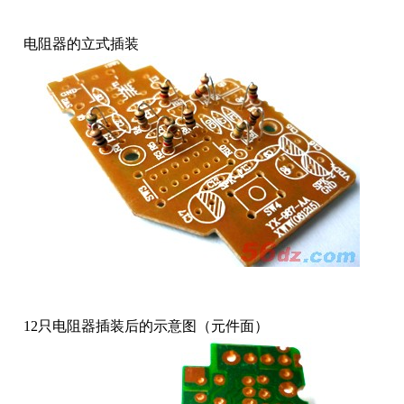
电阻器的立式插装
12只电阻器插装后的示意图（元件面）