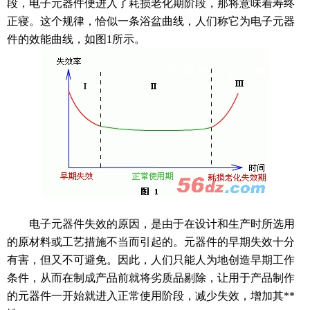
段，电子元器件便进入了耗损老化期阶段，那将意味着寿终
正寝。这个规律，恰似一条浴盆曲线，人们称它为电子元器
件的效能曲线，如图1所示。
电子元器件失效的原因，是由于在设计和生产时所选用
的原材料或工艺措施不当而引起的。元器件的早期失效十分
有害，但又不可避免。因此，人们只能人为地创造早期工作
条件，从而在制成产品前就将劣质品剔除，让用于产品制作
的元器件一开始就进入正常使用阶段，减少失效，增加其**