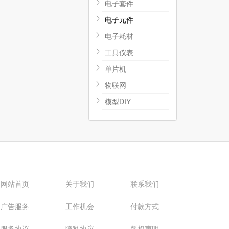
电子套件
电子元件
电子耗材
工具仪表
单片机
物联网
模型DIY
网站首页
关于我们
联系我们
广告服务
工作机会
付款方式
服务协议
隐私协议
版权声明