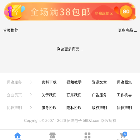
首页推荐
更多商品 ...
浏览更多商品 ...
周边服务
资料下载
视频教学
资讯文章
周边图集
企业黄页
关于我们
联系我们
广告服务
工作机会
协议声明
服务协议
隐私协议
版权声明
法律声明
Copyright © 2007 -
2026 伍陆电子 56DZ.com 版权所有
0