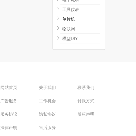
工具仪表
单片机
物联网
模型DIY
网站首页
关于我们
联系我们
广告服务
工作机会
付款方式
服务协议
隐私协议
版权声明
法律声明
售后服务