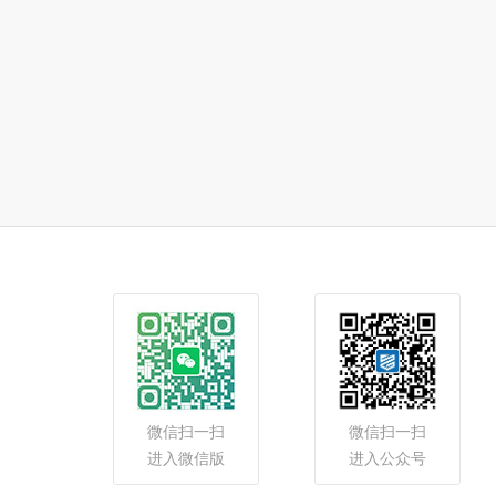
微信扫一扫
微信扫一扫
进入微信版
进入公众号