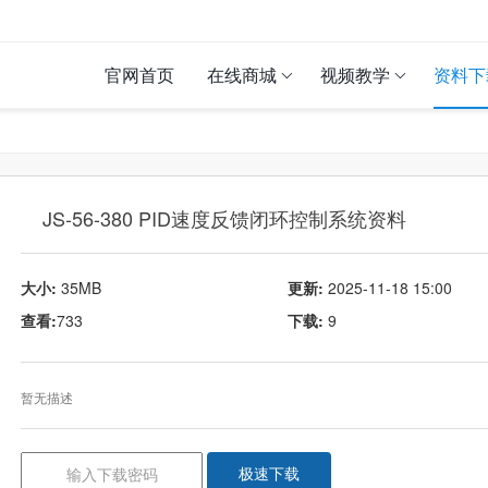
官网首页
在线商城
视频教学
资料下
JS-56-380 PID速度反馈闭环控制系统资料
大小:
35MB
更新:
2025-11-18 15:00
查看:
733
下载:
9
暂无描述
极速下载