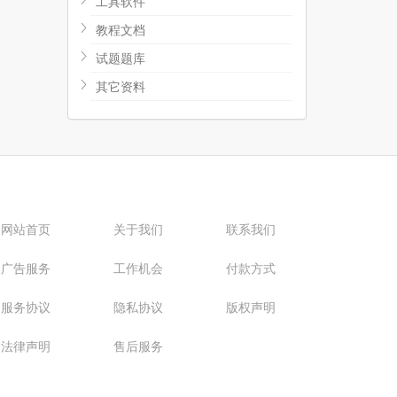
工具软件
教程文档
试题题库
其它资料
网站首页
关于我们
联系我们
广告服务
工作机会
付款方式
服务协议
隐私协议
版权声明
法律声明
售后服务