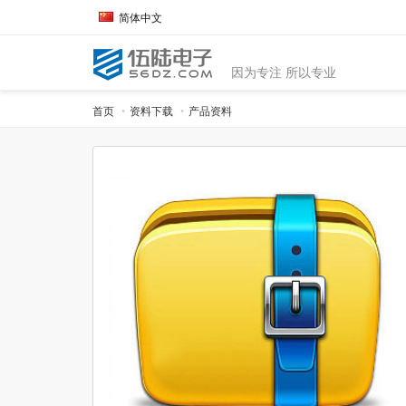
简体中文
因为专注 所以专业
首页
资料下载
产品资料