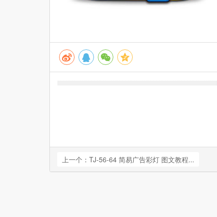
上一个：TJ-56-64 简易广告彩灯 图文教程...