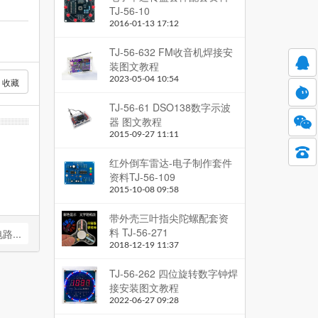
TJ-56-10
2016-01-13 17:12
。
TJ-56-632 FM收音机焊接安
装图文教程
2023-05-04 10:54
收藏
TJ-56-61 DSO138数字示波
器 图文教程
2015-09-27 11:11
红外倒车雷达-电子制作套件
资料TJ-56-109
2015-10-08 09:58
带外壳三叶指尖陀螺配套资
料 TJ-56-271
...
2018-12-19 11:37
TJ-56-262 四位旋转数字钟焊
接安装图文教程
2022-06-27 09:28