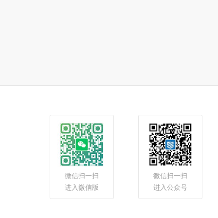
微信扫一扫
微信扫一扫
进入微信版
进入公众号