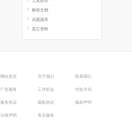
工具软件
教程文档
试题题库
其它资料
网站首页
关于我们
联系我们
广告服务
工作机会
付款方式
服务协议
隐私协议
版权声明
法律声明
售后服务