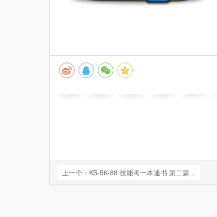
上一个：KS-56-88 技能考一本通书 第二篇...