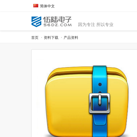
简体中文
因为专注 所以专业
首页
资料下载
产品资料