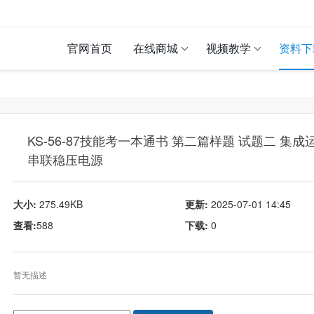
官网首页
在线商城
视频教学
资料下
KS-56-87技能考一本通书 第二篇样题 试题二 集成
串联稳压电源
大小:
275.49KB
更新:
2025-07-01 14:45
查看:
588
下载:
0
暂无描述