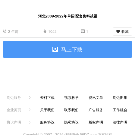
河北2009-2022年单招 配套资料试题
收藏
2 年前
1052
1
马上下载
周边服务
资料下载
视频教学
资讯文章
周边图集
企业黄页
关于我们
联系我们
广告服务
工作机会
协议声明
服务协议
隐私协议
版权声明
法律声明
Copyright © 2007 -
2026 伍陆电子 56DZ.com 版权所有