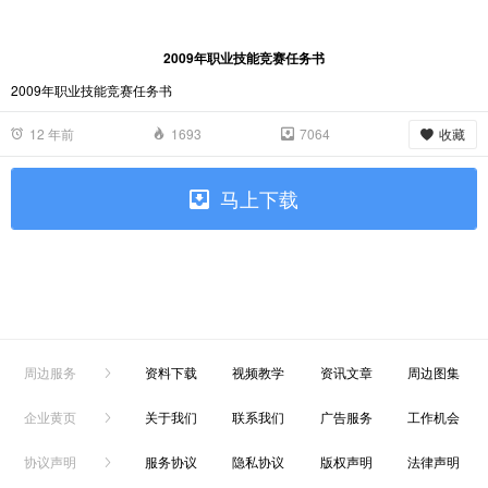
2009年职业技能竞赛任务书
2009年职业技能竞赛任务书
收藏
12 年前
1693
7064
马上下载
周边服务
资料下载
视频教学
资讯文章
周边图集
企业黄页
关于我们
联系我们
广告服务
工作机会
协议声明
服务协议
隐私协议
版权声明
法律声明