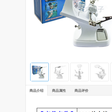
商品介绍
商品属性
商品评价