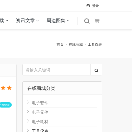
登录
载
资讯文章
周边图集
首页
在线商城
工具仪表
在线商城分类
电子套件
19996
电子元件
电子耗材
工具仪表