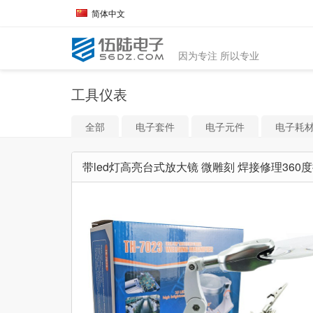
简体中文
因为专注 所以专业
工具仪表
全部
电子套件
电子元件
电子耗
带led灯高亮台式放大镜 微雕刻 焊接修理360度