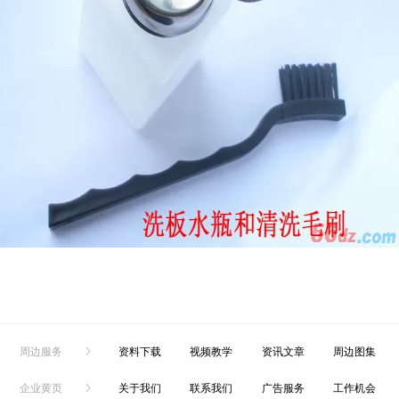
周边服务
资料下载
视频教学
资讯文章
周边图集
企业黄页
关于我们
联系我们
广告服务
工作机会