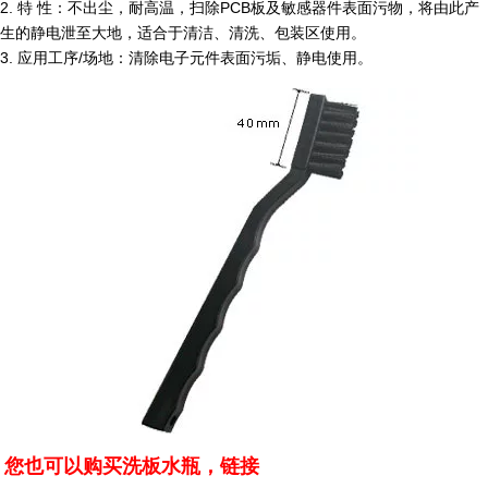
2. 特 性：不出尘，耐高温，扫除PCB板及敏感器件表面污物，将由此产
生的静电泄至大地，适合于清洁、清洗、包装区使用。
3. 应用工序/场地：清除电子元件表面污垢、静电使用。
您也可以购买洗板水瓶，链接