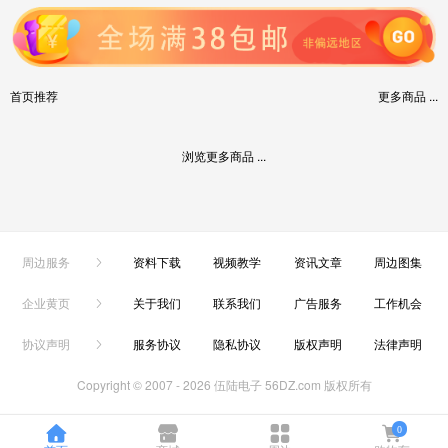
首页推荐
更多商品 ...
浏览更多商品 ...
周边服务
资料下载
视频教学
资讯文章
周边图集
企业黄页
关于我们
联系我们
广告服务
工作机会
协议声明
服务协议
隐私协议
版权声明
法律声明
Copyright © 2007 -
2026 伍陆电子 56DZ.com 版权所有
0