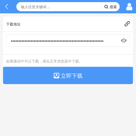
搜索
下载地址
如果微信中不让下载，请在正常浏览器中下载。
立即下载