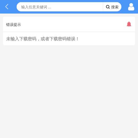
搜索
错误提示
未输入下载密码，或者下载密码错误！