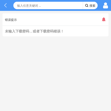
搜索
错误提示
未输入下载密码，或者下载密码错误！